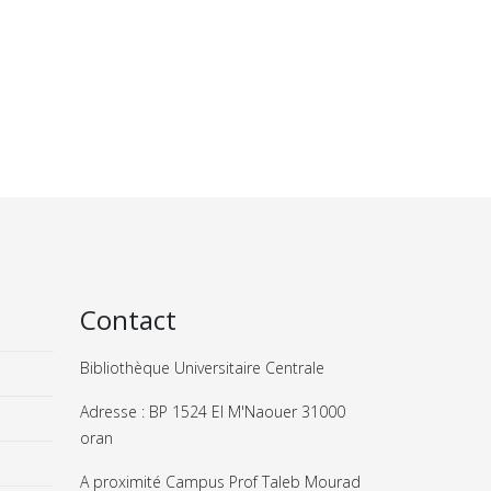
Contact
Bibliothèque Universitaire Centrale
Adresse : BP 1524 El M'Naouer 31000
oran
A proximité Campus Prof Taleb Mourad