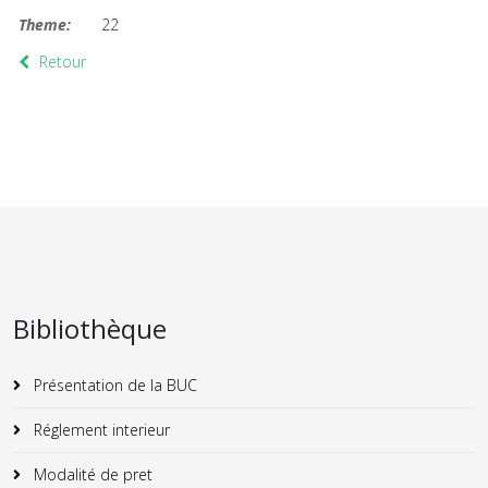
Theme:
22
Retour
Bibliothèque
Présentation de la BUC
Réglement interieur
Modalité de pret