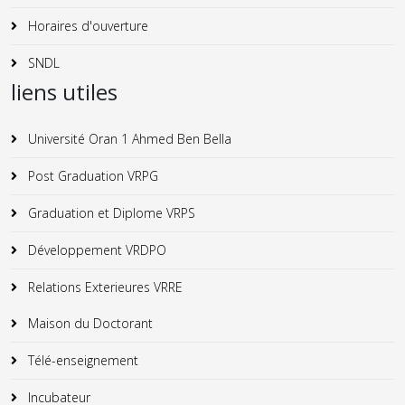
Horaires d'ouverture
SNDL
liens utiles
Université Oran 1 Ahmed Ben Bella
Post Graduation VRPG
Graduation et Diplome VRPS
Développement VRDPO
Relations Exterieures VRRE
Maison du Doctorant
Télé-enseignement
Incubateur