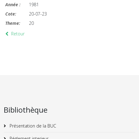
Année :
1981
Cote:
20-07-23
Theme:
20
Retour
Bibliothèque
Présentation de la BUC
Réglement interieur