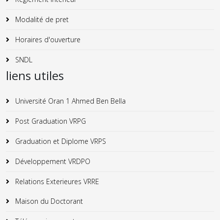
Modalité de pret
Horaires d'ouverture
SNDL
liens utiles
Université Oran 1 Ahmed Ben Bella
Post Graduation VRPG
Graduation et Diplome VRPS
Développement VRDPO
Relations Exterieures VRRE
Maison du Doctorant