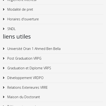
Modalité de pret
Horaires d'ouverture
SNDL
liens utiles
Université Oran 1 Ahmed Ben Bella
Post Graduation VRPG
Graduation et Diplome VRPS
Développement VRDPO
Relations Exterieures VRRE
Maison du Doctorant