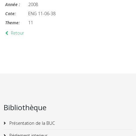
Année :
2008
Cote:
ENG 11-06-38
Theme:
11
Retour
Bibliothèque
Présentation de la BUC
Réglement interieur