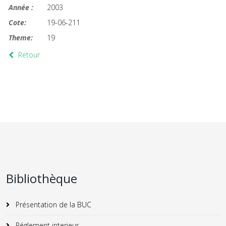
Année :
2003
Cote:
19-06-211
Theme:
19
Retour
Bibliothèque
Présentation de la BUC
Réglement interieur