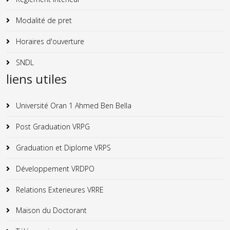
Modalité de pret
Horaires d'ouverture
SNDL
liens utiles
Université Oran 1 Ahmed Ben Bella
Post Graduation VRPG
Graduation et Diplome VRPS
Développement VRDPO
Relations Exterieures VRRE
Maison du Doctorant