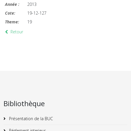
Année :
2013
Cote:
19-12-127
Theme:
19
Retour
Bibliothèque
Présentation de la BUC
Réglement interieur