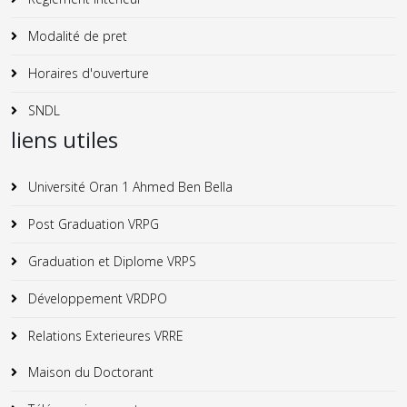
Modalité de pret
Horaires d'ouverture
SNDL
liens utiles
Université Oran 1 Ahmed Ben Bella
Post Graduation VRPG
Graduation et Diplome VRPS
Développement VRDPO
Relations Exterieures VRRE
Maison du Doctorant