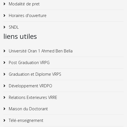
Modalité de pret
Horaires d'ouverture
SNDL
liens utiles
Université Oran 1 Ahmed Ben Bella
Post Graduation VRPG
Graduation et Diplome VRPS
Développement VRDPO
Relations Exterieures VRRE
Maison du Doctorant
Télé-enseignement