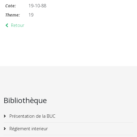
Cote:
19-10-88
Theme:
19
Retour
Bibliothèque
Présentation de la BUC
Réglement interieur