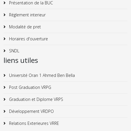
Présentation de la BUC
Réglement interieur
Modalité de pret
Horaires d'ouverture
SNDL
liens utiles
Université Oran 1 Ahmed Ben Bella
Post Graduation VRPG
Graduation et Diplome VRPS
Développement VRDPO
Relations Exterieures VRRE