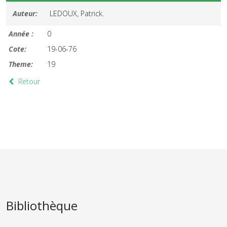
Auteur:
LEDOUX, Patrick.
Année :
0
Cote:
19-06-76
Theme:
19
Retour
Bibliothèque