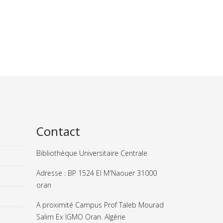
Contact
Bibliothèque Universitaire Centrale
Adresse : BP 1524 El M'Naouer 31000
oran
A proximité Campus Prof Taleb Mourad
Salim Ex IGMO Oran. Algérie