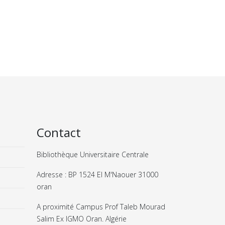
Contact
Bibliothèque Universitaire Centrale
Adresse : BP 1524 El M'Naouer 31000
oran
A proximité Campus Prof Taleb Mourad
Salim Ex IGMO Oran. Algérie