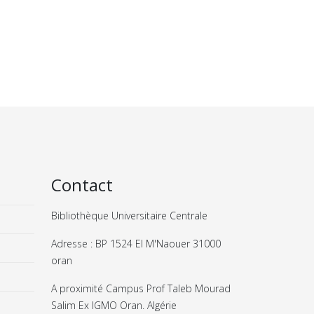
Contact
Bibliothèque Universitaire Centrale
Adresse : BP 1524 El M'Naouer 31000
oran
A proximité Campus Prof Taleb Mourad
Salim Ex IGMO Oran. Algérie