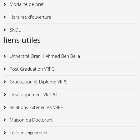
Modalité de pret
Horaires d'ouverture
SNDL
liens utiles
Université Oran 1 Ahmed Ben Bella
Post Graduation VRPG
Graduation et Diplome VRPS
Développement VRDPO
Relations Exterieures VRRE
Maison du Doctorant
Télé-enseignement