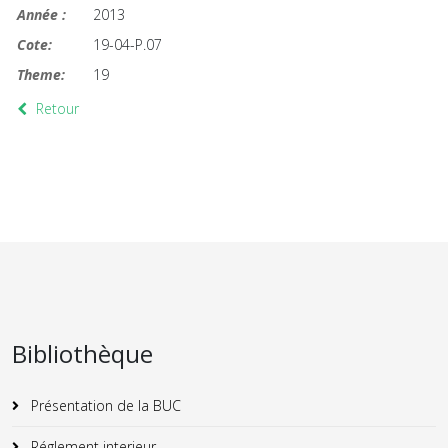
Année :
2013
Cote:
19-04-P.07
Theme:
19
Retour
Bibliothèque
Présentation de la BUC
Réglement interieur