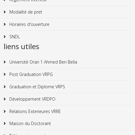
Modalité de pret
Horaires d'ouverture
SNDL
liens utiles
Université Oran 1 Ahmed Ben Bella
Post Graduation VRPG
Graduation et Diplome VRPS
Développement VRDPO
Relations Exterieures VRRE
Maison du Doctorant