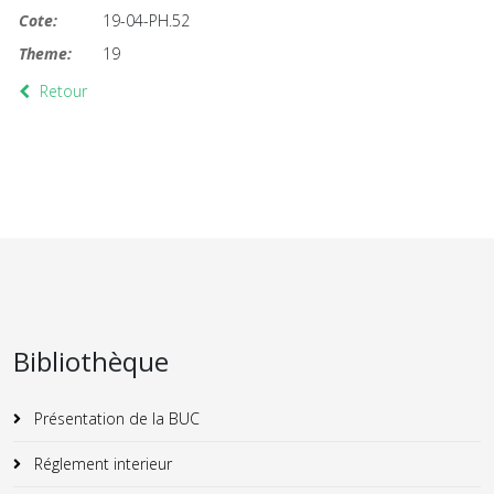
Cote:
19-04-PH.52
Theme:
19
Retour
Bibliothèque
Présentation de la BUC
Réglement interieur