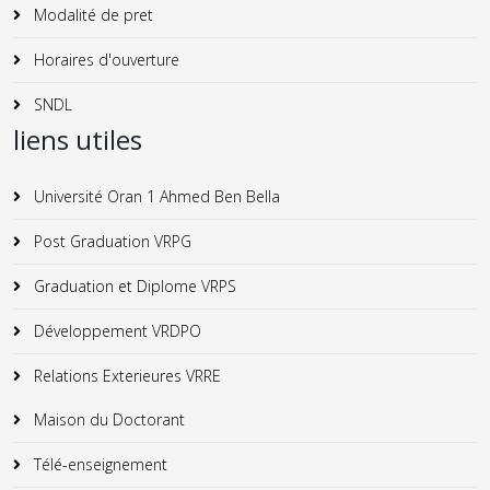
Modalité de pret
Horaires d'ouverture
SNDL
liens utiles
Université Oran 1 Ahmed Ben Bella
Post Graduation VRPG
Graduation et Diplome VRPS
Développement VRDPO
Relations Exterieures VRRE
Maison du Doctorant
Télé-enseignement