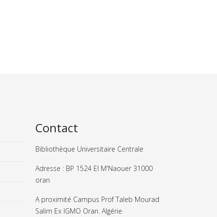
Contact
Bibliothèque Universitaire Centrale
Adresse : BP 1524 El M'Naouer 31000
oran
A proximité Campus Prof Taleb Mourad
Salim Ex IGMO Oran. Algérie