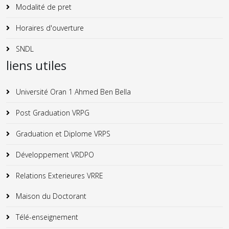
Modalité de pret
Horaires d'ouverture
SNDL
liens utiles
Université Oran 1 Ahmed Ben Bella
Post Graduation VRPG
Graduation et Diplome VRPS
Développement VRDPO
Relations Exterieures VRRE
Maison du Doctorant
Télé-enseignement