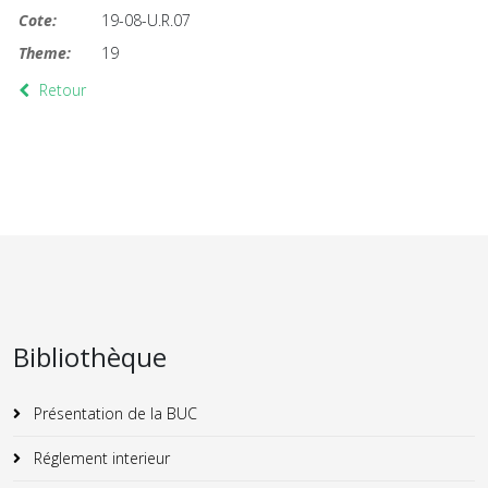
Cote:
19-08-U.R.07
Theme:
19
Retour
Bibliothèque
Présentation de la BUC
Réglement interieur