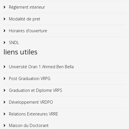
Réglement interieur
Modalité de pret
Horaires d'ouverture
SNDL
liens utiles
Université Oran 1 Ahmed Ben Bella
Post Graduation VRPG
Graduation et Diplome VRPS
Développement VRDPO
Relations Exterieures VRRE
Maison du Doctorant