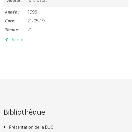
Auteur:
Microsoft
Année :
1996
Cote:
21-05-19
Theme:
21
Retour
Bibliothèque
Présentation de la BUC