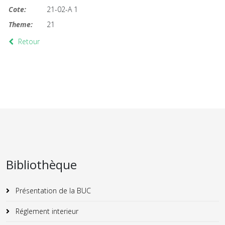
Cote:
21-02-A 1
Theme:
21
Retour
Bibliothèque
Présentation de la BUC
Réglement interieur