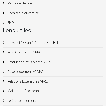
Modalité de pret
Horaires d'ouverture
SNDL
liens utiles
Université Oran 1 Ahmed Ben Bella
Post Graduation VRPG
Graduation et Diplome VRPS
Développement VRDPO
Relations Exterieures VRRE
Maison du Doctorant
Télé-enseignement