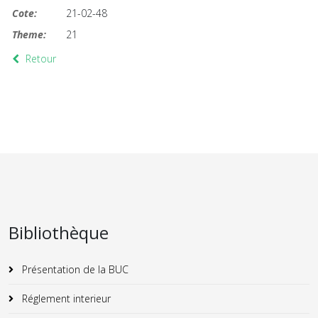
Cote:
21-02-48
Theme:
21
Retour
Bibliothèque
Présentation de la BUC
Réglement interieur