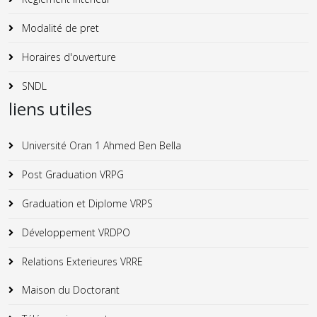
Modalité de pret
Horaires d'ouverture
SNDL
liens utiles
Université Oran 1 Ahmed Ben Bella
Post Graduation VRPG
Graduation et Diplome VRPS
Développement VRDPO
Relations Exterieures VRRE
Maison du Doctorant