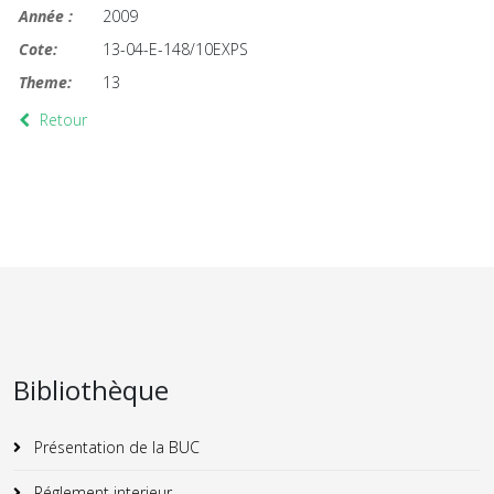
Année :
2009
Cote:
13-04-E-148/10EXPS
Theme:
13
Retour
Bibliothèque
Présentation de la BUC
Réglement interieur