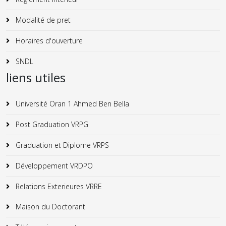
Modalité de pret
Horaires d'ouverture
SNDL
liens utiles
Université Oran 1 Ahmed Ben Bella
Post Graduation VRPG
Graduation et Diplome VRPS
Développement VRDPO
Relations Exterieures VRRE
Maison du Doctorant