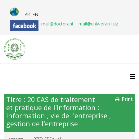
AR
EN
mail@doctorant
mail@univ-oran1.dz
Titre : 20 CAS de traitement
Print
et pratique de l'information :
information , vie de l'entreprise ,
gestion de l'entreprise