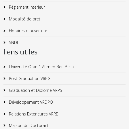
Réglement interieur
Modalité de pret
Horaires d'ouverture
SNDL
liens utiles
Université Oran 1 Ahmed Ben Bella
Post Graduation VRPG
Graduation et Diplome VRPS
Développement VRDPO
Relations Exterieures VRRE
Maison du Doctorant