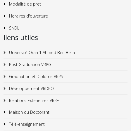
Modalité de pret
Horaires d'ouverture
SNDL
liens utiles
Université Oran 1 Ahmed Ben Bella
Post Graduation VRPG
Graduation et Diplome VRPS
Développement VRDPO
Relations Exterieures VRRE
Maison du Doctorant
Télé-enseignement