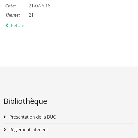
Cote:
21-07-A 16
Theme:
21
Retour
Bibliothèque
Présentation de la BUC
Réglement interieur