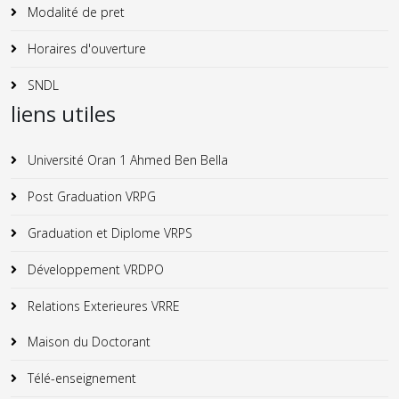
Modalité de pret
Horaires d'ouverture
SNDL
liens utiles
Université Oran 1 Ahmed Ben Bella
Post Graduation VRPG
Graduation et Diplome VRPS
Développement VRDPO
Relations Exterieures VRRE
Maison du Doctorant
Télé-enseignement