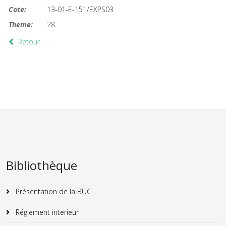
Cote:
13-01-E-151/EXPS03
Theme:
28
Retour
Bibliothèque
Présentation de la BUC
Réglement interieur