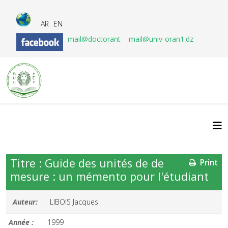
AR
EN
mail@doctorant
mail@univ-oran1.dz
Titre : Guide des unités de de
Print
mesure : un mémento pour l'étudiant
Auteur:
LIBOIS Jacques
Année :
1999