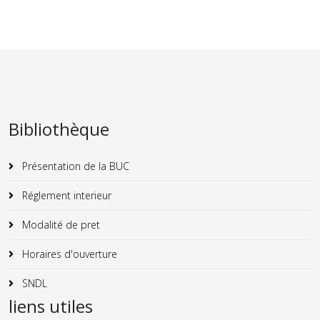
Bibliothèque
Présentation de la BUC
Réglement interieur
Modalité de pret
Horaires d'ouverture
SNDL
liens utiles