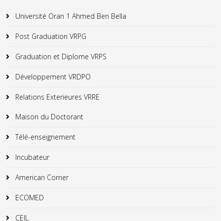
Université Oran 1 Ahmed Ben Bella
Post Graduation VRPG
Graduation et Diplome VRPS
Développement VRDPO
Relations Exterieures VRRE
Maison du Doctorant
Télé-enseignement
Incubateur
American Corner
ECOMED
CEIL