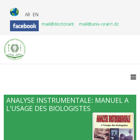
AR
EN
mail@doctorant
mail@univ-oran1.dz
ANALYSE INSTRUMENTALE: MANUEL A
L'USAGE DES BIOLOGISTES