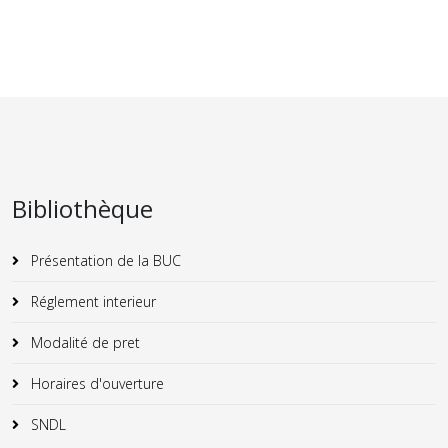
Bibliothèque
Présentation de la BUC
Réglement interieur
Modalité de pret
Horaires d'ouverture
SNDL