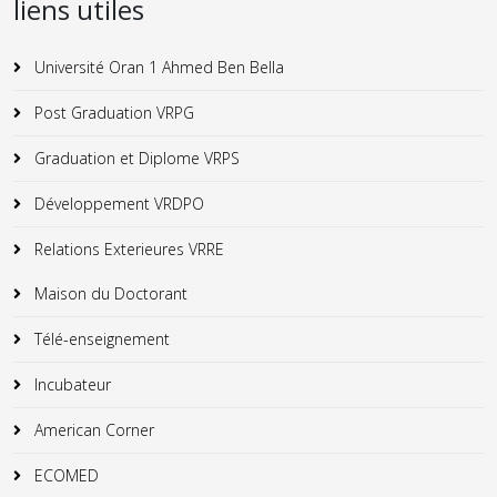
liens utiles
Université Oran 1 Ahmed Ben Bella
Post Graduation VRPG
Graduation et Diplome VRPS
Développement VRDPO
Relations Exterieures VRRE
Maison du Doctorant
Télé-enseignement
Incubateur
American Corner
ECOMED