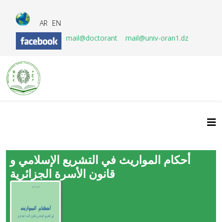
AR
EN
mail@doctorant
mail@univ-oran1.dz
أحكام المواريث في التشريع الإسلامي و
قانون الأسرة الجزائرية