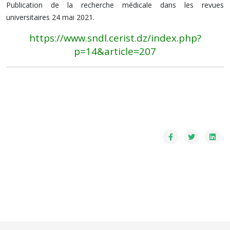
Publication de la recherche médicale dans les revues
universitaires 24 mai 2021.
https://www.sndl.cerist.dz/index.php?
p=14&article=207