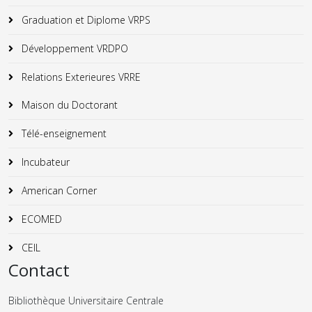
Graduation et Diplome VRPS
Développement VRDPO
Relations Exterieures VRRE
Maison du Doctorant
Télé-enseignement
Incubateur
American Corner
ECOMED
CEIL
Contact
Bibliothèque Universitaire Centrale