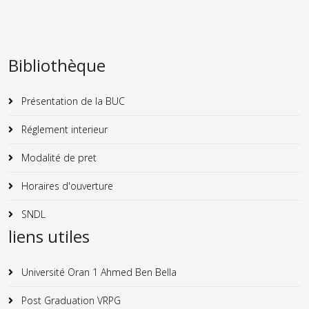
Bibliothèque
Présentation de la BUC
Réglement interieur
Modalité de pret
Horaires d'ouverture
SNDL
liens utiles
Université Oran 1 Ahmed Ben Bella
Post Graduation VRPG