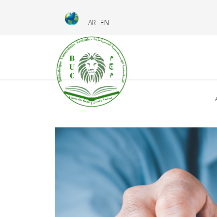
AR
EN