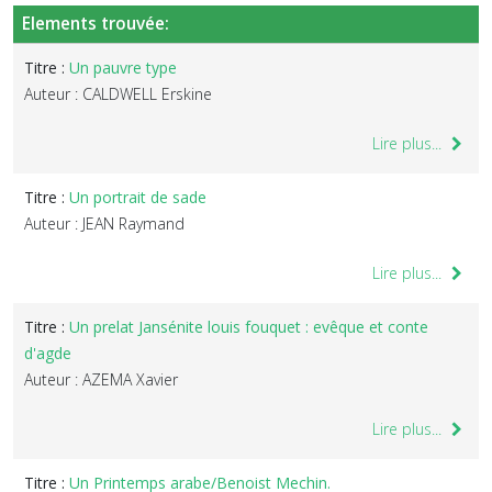
Elements trouvée:
Titre :
Un pauvre type
Auteur : CALDWELL Erskine
Lire plus...
Titre :
Un portrait de sade
Auteur : JEAN Raymand
Lire plus...
Titre :
Un prelat Jansénite louis fouquet : evêque et conte
d'agde
Auteur : AZEMA Xavier
Lire plus...
Titre :
Un Printemps arabe/Benoist Mechin.