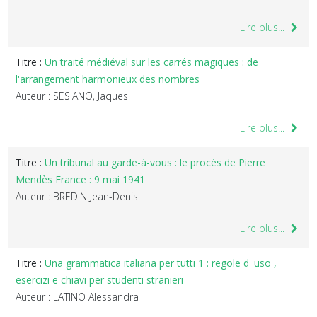
Lire plus...
Titre :
Un traité médiéval sur les carrés magiques : de
l'arrangement harmonieux des nombres
Auteur : SESIANO, Jaques
Lire plus...
Titre :
Un tribunal au garde-à-vous : le procès de Pierre
Mendès France : 9 mai 1941
Auteur : BREDIN Jean-Denis
Lire plus...
Titre :
Una grammatica italiana per tutti 1 : regole d' uso ,
esercizi e chiavi per studenti stranieri
Auteur : LATINO Alessandra