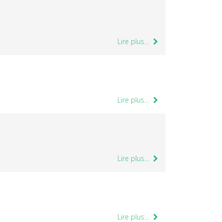
Lire plus...
Lire plus...
Lire plus...
Lire plus...