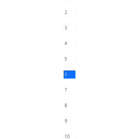
2
3
4
5
6
7
8
9
10