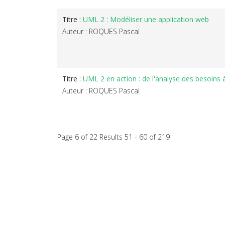
Titre :
UML 2 : Modéliser une application web
Auteur : ROQUES Pascal
Titre :
UML 2 en action : de l'analyse des besoins 
Auteur : ROQUES Pascal
Page 6 of 22 Results 51 - 60 of 219