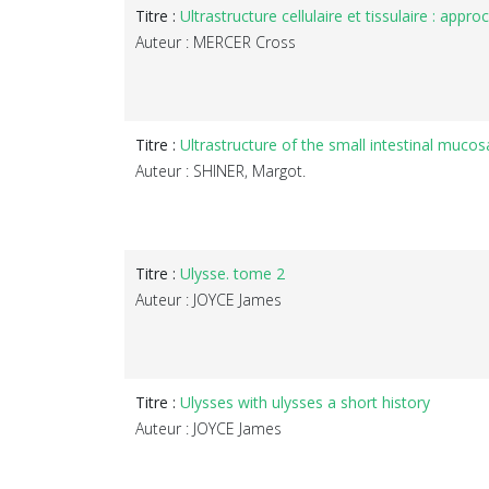
Titre :
Ultrastructure cellulaire et tissulaire : appr
Auteur : MERCER Cross
Titre :
Ultrastructure of the small intestinal muco
Auteur : SHINER, Margot.
Titre :
Ulysse. tome 2
Auteur : JOYCE James
Titre :
Ulysses with ulysses a short history
Auteur : JOYCE James