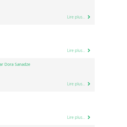
Lire plus...
Lire plus...
par Dora Sanadze
Lire plus...
Lire plus...