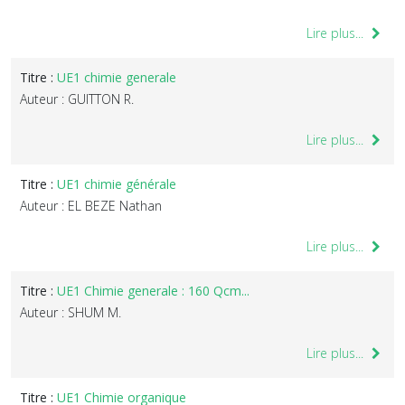
Lire plus...
Titre :
UE1 chimie generale
Auteur : GUITTON R.
Lire plus...
Titre :
UE1 chimie générale
Auteur : EL BEZE Nathan
Lire plus...
Titre :
UE1 Chimie generale : 160 Qcm...
Auteur : SHUM M.
Lire plus...
Titre :
UE1 Chimie organique