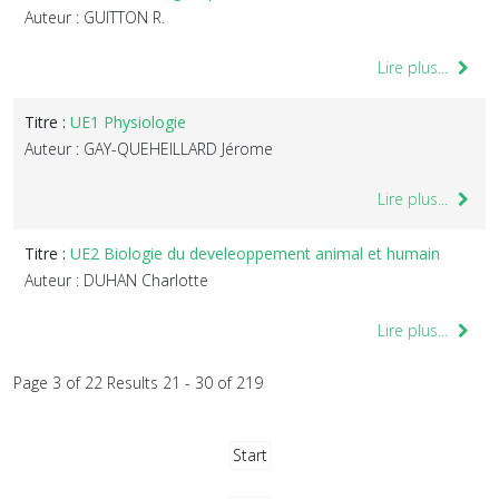
Auteur : GUITTON R.
Lire plus...
Titre :
UE1 Physiologie
Auteur : GAY-QUEHEILLARD Jérome
Lire plus...
Titre :
UE2 Biologie du develeoppement animal et humain
Auteur : DUHAN Charlotte
Lire plus...
Page 3 of 22 Results 21 - 30 of 219
Start