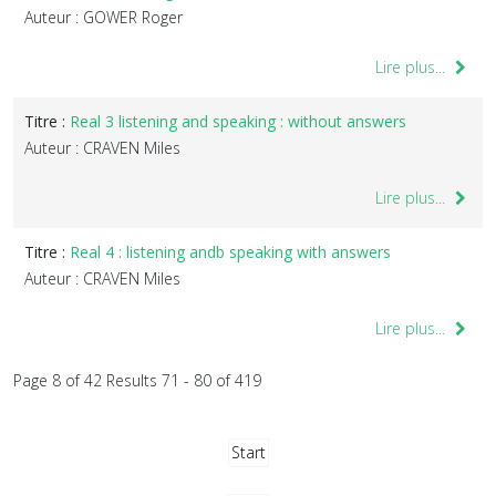
Auteur : GOWER Roger
Lire plus...
Titre :
Real 3 listening and speaking : without answers
Auteur : CRAVEN Miles
Lire plus...
Titre :
Real 4 : listening andb speaking with answers
Auteur : CRAVEN Miles
Lire plus...
Page 8 of 42 Results 71 - 80 of 419
Start