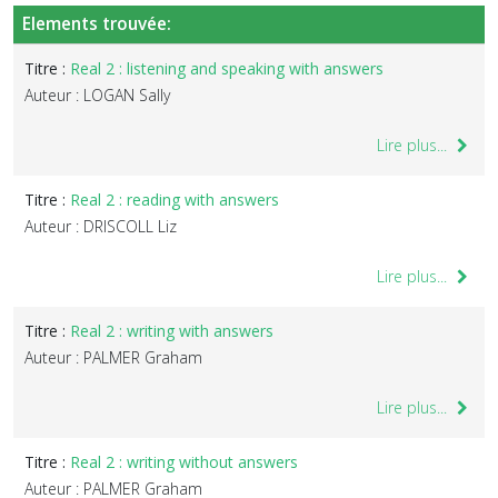
Elements trouvée:
Titre :
Real 2 : listening and speaking with answers
Auteur : LOGAN Sally
Lire plus...
Titre :
Real 2 : reading with answers
Auteur : DRISCOLL Liz
Lire plus...
Titre :
Real 2 : writing with answers
Auteur : PALMER Graham
Lire plus...
Titre :
Real 2 : writing without answers
Auteur : PALMER Graham