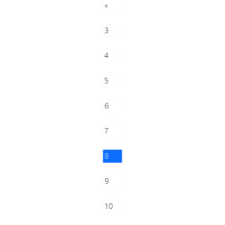
«
3
4
5
6
7
8
9
10