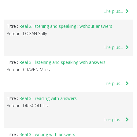
Lire plus...
Titre :
Real 2 listening and speaking : without answers
Auteur : LOGAN Sally
Lire plus...
Titre :
Real 3 : listening and speaking with answers
Auteur : CRAVEN Miles
Lire plus...
Titre :
Real 3 : reading with answers
Auteur : DRISCOLL Liz
Lire plus...
Titre :
Real 3 : writing with answers