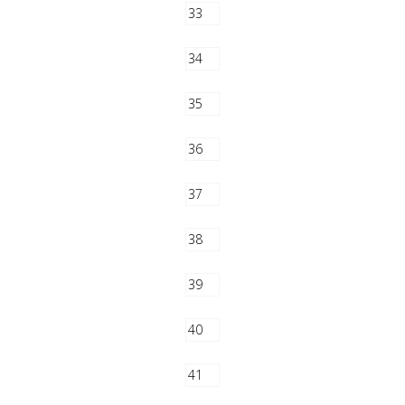
33
34
35
36
37
38
39
40
41