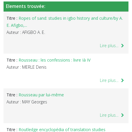
Elements trouvée:
Titre :
Ropes of sand: studies in igbo history and culture/by A.
E. Afigbo,...
Auteur : AFIGBO A. E.
Lire plus...
Titre :
Rousseau : les confessions : livre Ià IV
Auteur : MERLE Denis
Lire plus...
Titre :
Rousseau par lui-même
Auteur : MAY Georges
Lire plus...
Titre :
Routledge encyclopédia of translation studies