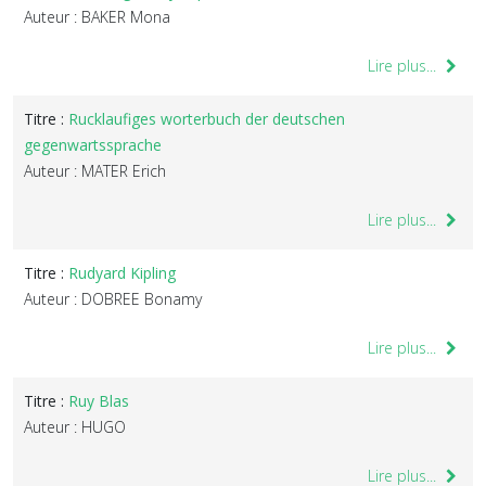
Auteur : BAKER Mona
Lire plus...
Titre :
Rucklaufiges worterbuch der deutschen
gegenwartssprache
Auteur : MATER Erich
Lire plus...
Titre :
Rudyard Kipling
Auteur : DOBREE Bonamy
Lire plus...
Titre :
Ruy Blas
Auteur : HUGO
Lire plus...