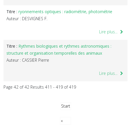
Titre :
ryonnements optiques : radiométrie, photométrie
Auteur : DESVIGNES F.
Lire plus...
Titre :
Rythmes biologiques et rythmes astronomiques :
structure et organisation temporelles des animaux
Auteur : CASSIER Pierre
Lire plus...
Page 42 of 42 Results 411 - 419 of 419
Start
«