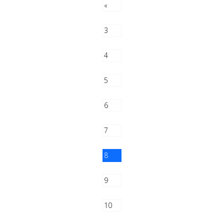
«
3
4
5
6
7
8
9
10