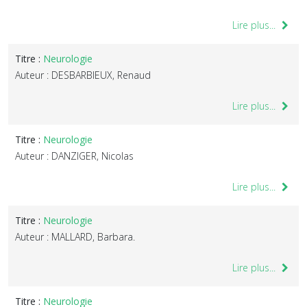
Lire plus...
Titre :
Neurologie
Auteur : DESBARBIEUX, Renaud
Lire plus...
Titre :
Neurologie
Auteur : DANZIGER, Nicolas
Lire plus...
Titre :
Neurologie
Auteur : MALLARD, Barbara.
Lire plus...
Titre :
Neurologie