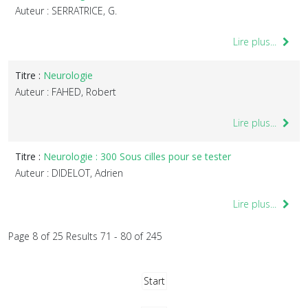
Auteur : SERRATRICE, G.
Lire plus...
Titre :
Neurologie
Auteur : FAHED, Robert
Lire plus...
Titre :
Neurologie : 300 Sous cilles pour se tester
Auteur : DIDELOT, Adrien
Lire plus...
Page 8 of 25 Results 71 - 80 of 245
Start