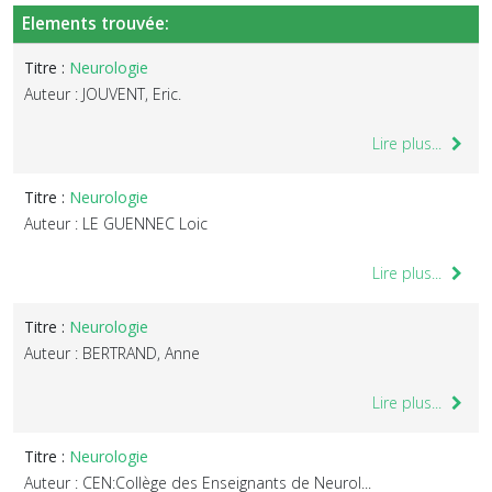
Elements trouvée:
Titre :
Neurologie
Auteur : JOUVENT, Eric.
Lire plus...
Titre :
Neurologie
Auteur : LE GUENNEC Loic
Lire plus...
Titre :
Neurologie
Auteur : BERTRAND, Anne
Lire plus...
Titre :
Neurologie
Auteur : CEN:Collège des Enseignants de Neurol...