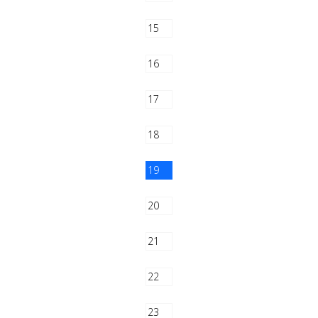
15
16
17
18
19
20
21
22
23