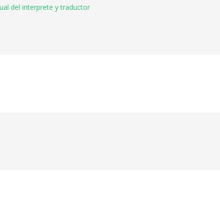
al del interprete y traductor