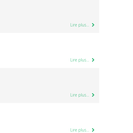
Lire plus...
Lire plus...
Lire plus...
Lire plus...