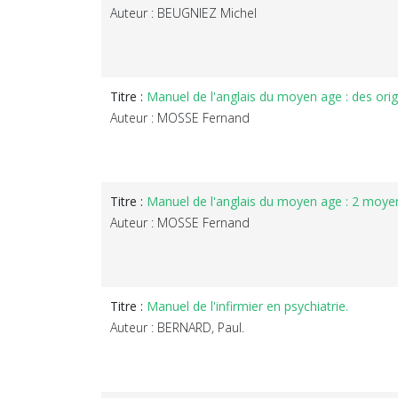
Auteur : BEUGNIEZ Michel
Titre :
Manuel de l'anglais du moyen age : des origi
Auteur : MOSSE Fernand
Titre :
Manuel de l'anglais du moyen age : 2 moyen
Auteur : MOSSE Fernand
Titre :
Manuel de l'infirmier en psychiatrie.
Auteur : BERNARD, Paul.