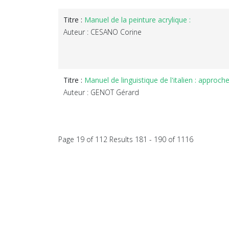
Titre :
Manuel de la peinture acrylique :
Auteur : CESANO Corine
Titre :
Manuel de linguistique de l'italien : approch
Auteur : GENOT Gérard
Page 19 of 112 Results 181 - 190 of 1116