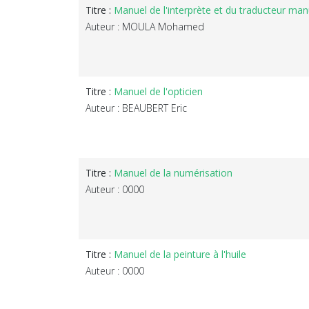
Titre :
Manuel de l'interprète et du traducteur manu
Auteur : MOULA Mohamed
Titre :
Manuel de l'opticien
Auteur : BEAUBERT Eric
Titre :
Manuel de la numérisation
Auteur : 0000
Titre :
Manuel de la peinture à l'huile
Auteur : 0000