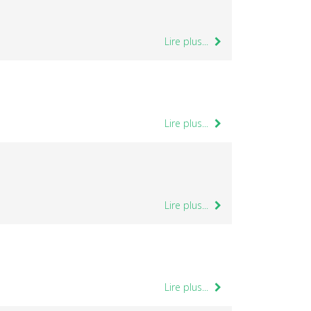
Lire plus...
Lire plus...
Lire plus...
Lire plus...