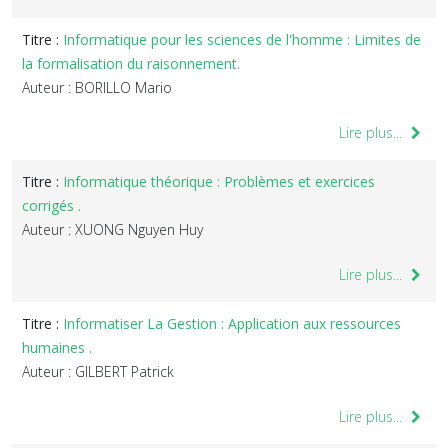
Titre :
Informatique pour les sciences de l'homme : Limites de
la formalisation du raisonnement.
Auteur : BORILLO Mario
Lire plus...
Titre :
Informatique théorique : Problèmes et exercices
corrigés .
Auteur : XUONG Nguyen Huy
Lire plus...
Titre :
Informatiser La Gestion : Application aux ressources
humaines .
Auteur : GILBERT Patrick
Lire plus...