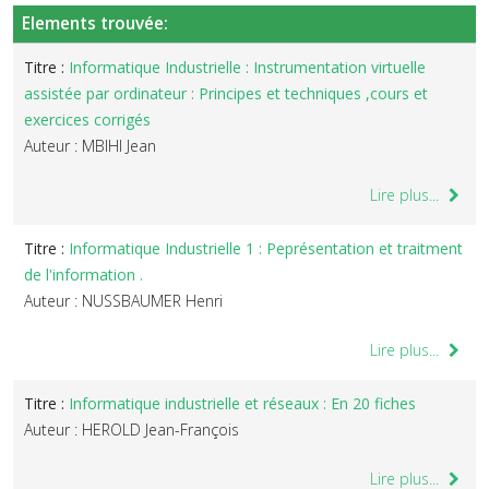
Elements trouvée:
Titre :
Informatique Industrielle : Instrumentation virtuelle
assistée par ordinateur : Principes et techniques ,cours et
exercices corrigés
Auteur : MBIHI Jean
Lire plus...
Titre :
Informatique Industrielle 1 : Peprésentation et traitment
de l'information .
Auteur : NUSSBAUMER Henri
Lire plus...
Titre :
Informatique industrielle et réseaux : En 20 fiches
Auteur : HEROLD Jean-François
Lire plus...