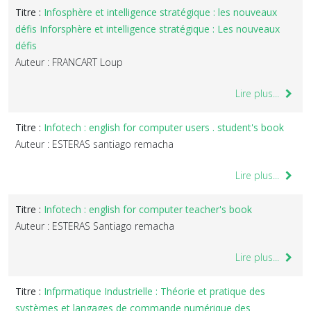
Titre :
Infosphère et intelligence stratégique : les nouveaux
défis Inforsphère et intelligence stratégique : Les nouveaux
défis
Auteur : FRANCART Loup
Lire plus...
Titre :
Infotech : english for computer users . student's book
Auteur : ESTERAS santiago remacha
Lire plus...
Titre :
Infotech : english for computer teacher's book
Auteur : ESTERAS Santiago remacha
Lire plus...
Titre :
Infprmatique Industrielle : Théorie et pratique des
systèmes et langages de commande numérique des