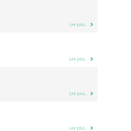
Lire plus...
Lire plus...
Lire plus...
Lire plus...