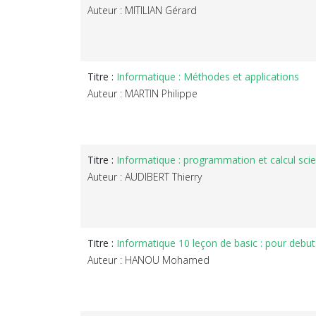
Auteur : MITILIAN Gérard
Titre :
Informatique : Méthodes et applications
Auteur : MARTIN Philippe
Titre :
Informatique : programmation et calcul scie
Auteur : AUDIBERT Thierry
Titre :
Informatique 10 leçon de basic : pour debu
Auteur : HANOU Mohamed