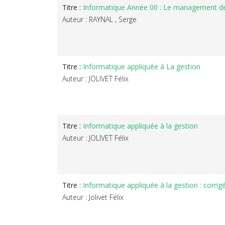
Titre :
Informatique Année 00 : Le management de
Auteur : RAYNAL , Serge
Titre :
Informatique appliquée à La gestion
Auteur : JOLIVET Félix
Titre :
Informatique appliquée à la gestion
Auteur : JOLIVET Félix
Titre :
Informatique appliquée à la gestion : corrig
Auteur : Jolivet Félix