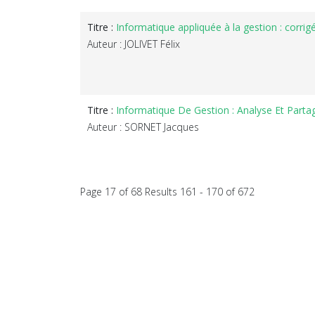
Titre :
Informatique appliquée à la gestion : corrig
Auteur : JOLIVET Félix
Titre :
Informatique De Gestion : Analyse Et Part
Auteur : SORNET Jacques
Page 17 of 68 Results 161 - 170 of 672