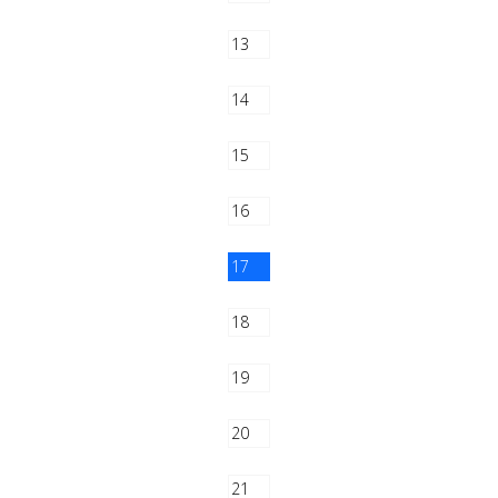
13
14
15
16
17
18
19
20
21