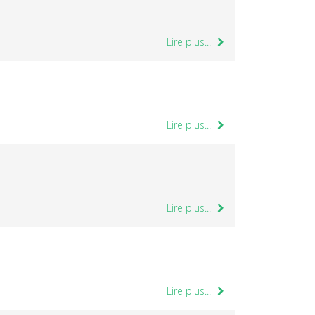
Lire plus...
Lire plus...
Lire plus...
Lire plus...