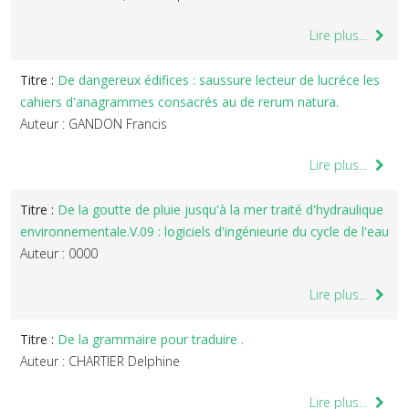
Lire plus...
Titre :
De dangereux édifices : saussure lecteur de lucréce les
cahiers d'anagrammes consacrés au de rerum natura.
Auteur : GANDON Francis
Lire plus...
Titre :
De la goutte de pluie jusqu'à la mer traité d'hydraulique
environnementale.V.09 : logiciels d'ingénieurie du cycle de l'eau
Auteur : 0000
Lire plus...
Titre :
De la grammaire pour traduire .
Auteur : CHARTIER Delphine
Lire plus...