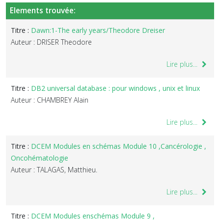
Elements trouvée:
Titre :
Dawn:1-The early years/Theodore Dreiser
Auteur : DRISER Theodore
Lire plus...
Titre :
DB2 universal database : pour windows , unix et linux
Auteur : CHAMBREY Alain
Lire plus...
Titre :
DCEM Modules en schémas Module 10 ,Cancérologie ,
Oncohématologie
Auteur : TALAGAS, Matthieu.
Lire plus...
Titre :
DCEM Modules enschémas Module 9 ,