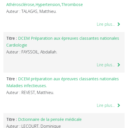
Athérosclérose,Hypertension,Thrombose
Auteur : TALAGAS, Matthieu.
Lire plus...
Titre :
DCEM Préparation aux épreuves classantes nationales
Cardiologie
Auteur : FAYSSOIL, Abdallah.
Lire plus...
Titre :
DCEM préparation aux épreuves classantes nationales
Maladies infectieuses.
Auteur : REVEST, Matthieu.
Lire plus...
Titre :
Dctionnaire de la pensée médicale
Auteur : LECOURT, Dominique