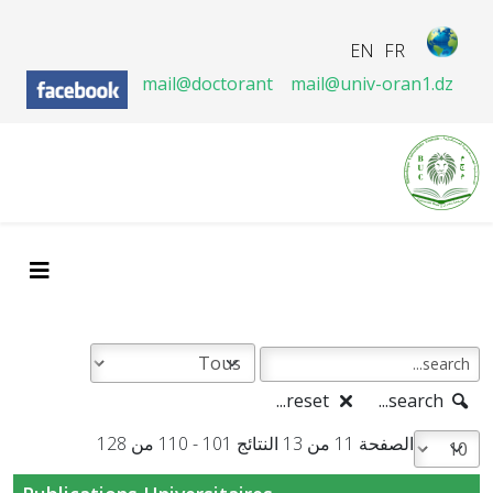
EN
FR
mail@doctorant
mail@univ-oran1.dz
reset...
search...
الصفحة 11 من 13 النتائج 101 - 110 من 128