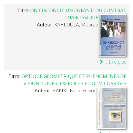
Titre:
ON CIRCONCIT UN ENFANT: DU CONTRAT
NARCISSIQUE
Auteur:
KAHLOULA, Mourad
Lire plus...
Titre:
OPTIQUE GEOMETRIQUE ET PHENOMENES DE
VISION: COURS, EXERCICES ET QCM CORRIGES.
Auteur:
HAKIKI, Nour Eddine