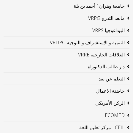
جامعة وهران1 أحمد بن بلة
مابعد التدرج VRPG
البيداغوجيا VRPS
التنمية و الإستشراف و التوجيه VRDPO
العلاقات الخارجية VRRE
دار طالب الدكتوراه
التعلم عن بعد
حاضنة الاعمال
الركن الأمريكي
ECOMED
CEIL - مركز تعليم اللغة