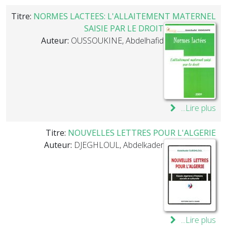
Titre:
NORMES LACTEES: L'ALLAITEMENT MATERNEL
SAISIE PAR LE DROIT
Auteur:
OUSSOUKINE, Abdelhafid
Lire plus...
Titre:
NOUVELLES LETTRES POUR L'ALGERIE
Auteur:
DJEGHLOUL, Abdelkader
Lire plus...