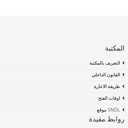
المكتبة
التعريف بالمكتبة
القانون الداخلي
طريقة الاعارة
اوقات الفتح
SNDL موقع
روابط مفيدة