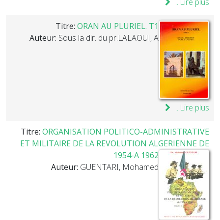
Lire plus...
Titre:
ORAN AU PLURIEL. T1
Auteur:
Sous la dir. du pr.LALAOUI, A
Lire plus...
Titre:
ORGANISATION POLITICO-ADMINISTRATIVE
ET MILITAIRE DE LA REVOLUTION ALGERIENNE DE
1954-A 1962
Auteur:
GUENTARI, Mohamed