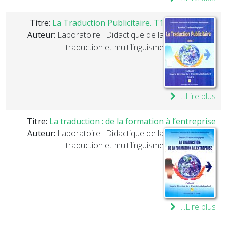
Titre:
La Traduction Publicitaire. T1
Auteur:
Laboratoire : Didactique de la
traduction et multilinguisme
Lire plus...
Titre:
La traduction : de la formation à l’entreprise
Auteur:
Laboratoire : Didactique de la
traduction et multilinguisme
Lire plus...