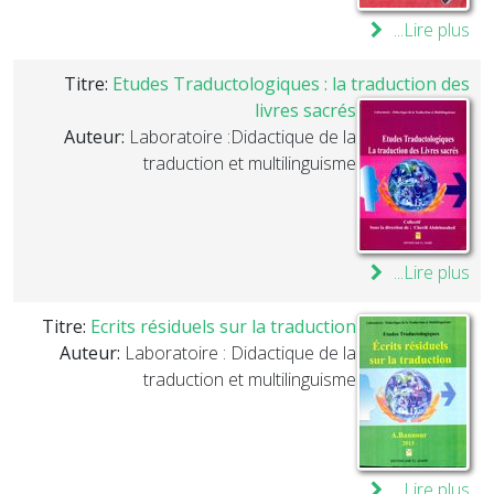
Lire plus...
Titre:
Etudes Traductologiques : la traduction des
livres sacrés
Auteur:
Laboratoire :Didactique de la
traduction et multilinguisme
Lire plus...
Titre:
Ecrits résiduels sur la traduction
Auteur:
Laboratoire : Didactique de la
traduction et multilinguisme
Lire plus...