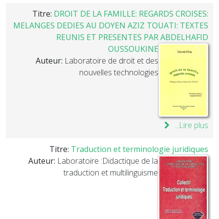
Titre:
DROIT DE LA FAMILLE: REGARDS CROISES:
MELANGES DEDIES AU DOYEN AZIZ TOUATI: TEXTES
REUNIS ET PRESENTES PAR ABDELHAFID
OUSSOUKINE
Auteur:
Laboratoire de droit et des
nouvelles technologies
Lire plus...
Titre:
Traduction et terminologie juridiques
Auteur:
Laboratoire :Didactique de la
traduction et multilinguisme