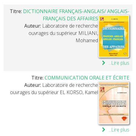
Titre:
DICTIONNAIRE FRANÇAIS-ANGLAIS/ ANGLAIS-
FRANÇAIS DES AFFAIRES
Auteur:
Laboratoire de recherche
ouvrages du supérieur MILIANI,
Mohamed
Lire plus...
Titre:
COMMUNICATION ORALE ET ÉCRITE
Auteur:
Laboratoire de recherche
ouvrages du supérieur EL KORSO, Kamel
Lire plus...