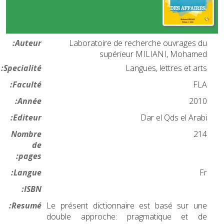
Auteur:
Laboratoire de recherche ouvrages du
supérieur MILIANI, Mohamed
Specialité:
Langues, lettres et arts
Faculté:
FLA
Année:
2010
Editeur:
Dar el Qds el Arabi
Nombre
214
de
pages:
Langue:
Fr
ISBN:
Resumé:
Le présent dictionnaire est basé sur une
double approche: pragmatique et de