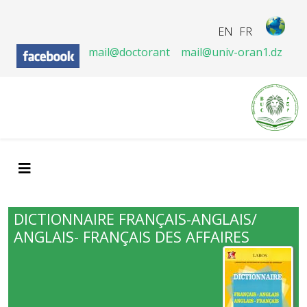
EN
FR
mail@doctorant
mail@univ-oran1.dz
DICTIONNAIRE FRANÇAIS-ANGLAIS/
ANGLAIS- FRANÇAIS DES AFFAIRES