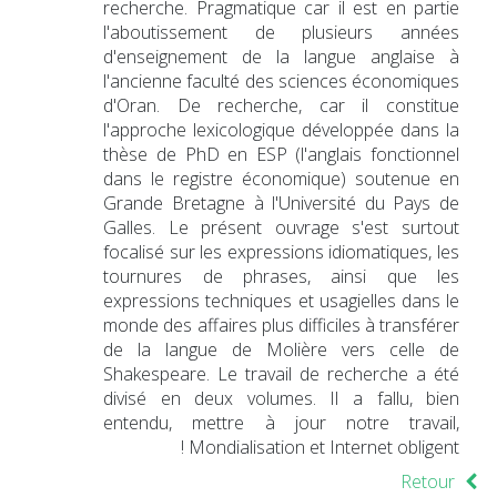
recherche. Pragmatique car il est en partie
l'aboutissement de plusieurs années
d'enseignement de la langue anglaise à
l'ancienne faculté des sciences économiques
d'Oran. De recherche, car il constitue
l'approche lexicologique développée dans la
thèse de PhD en ESP (l'anglais fonctionnel
dans le registre économique) soutenue en
Grande Bretagne à l'Université du Pays de
Galles. Le présent ouvrage s'est surtout
focalisé sur les expressions idiomatiques, les
tournures de phrases, ainsi que les
expressions techniques et usagielles dans le
monde des affaires plus difficiles à transférer
de la langue de Molière vers celle de
Shakespeare. Le travail de recherche a été
divisé en deux volumes. Il a fallu, bien
entendu, mettre à jour notre travail,
Mondialisation et Internet obligent !
Retour