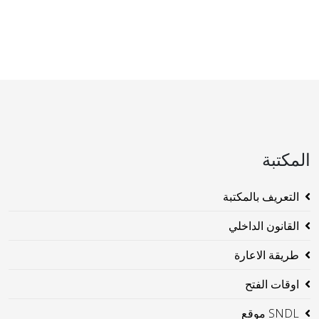
المكتبة
التعريف بالمكتبة
القانون الداخلي
طريقة الاعارة
اوقات الفتح
SNDL موقع