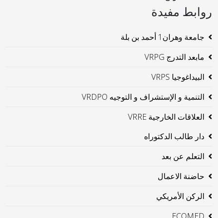
روابط مفيدة
جامعة وهران1 أحمد بن بلة
مابعد التدرج VRPG
البيداغوجيا VRPS
التنمية و الإستشراف و التوجيه VRDPO
العلاقات الخارجية VRRE
دار طالب الدكتوراه
التعلم عن بعد
حاضنة الاعمال
الركن الأمريكي
ECOMED