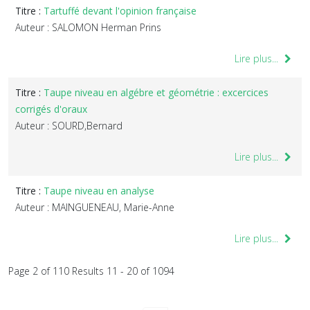
Titre :
Tartuffé devant l'opinion française
Auteur : SALOMON Herman Prins
Lire plus...
Titre :
Taupe niveau en algébre et géométrie : excercices
corrigés d'oraux
Auteur : SOURD,Bernard
Lire plus...
Titre :
Taupe niveau en analyse
Auteur : MAINGUENEAU, Marie-Anne
Lire plus...
Page 2 of 110 Results 11 - 20 of 1094