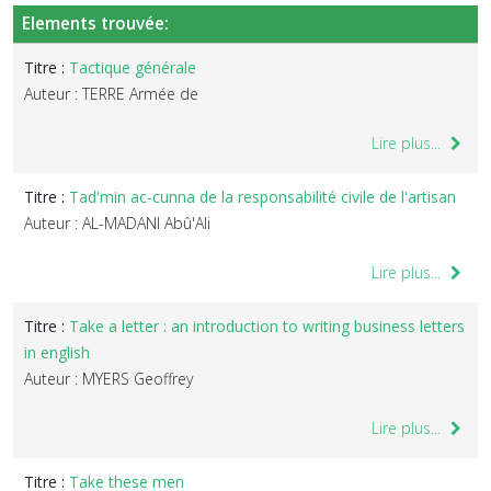
Elements trouvée:
Titre :
Tactique générale
Auteur : TERRE Armée de
Lire plus...
Titre :
Tad'min ac-cunna de la responsabilité civile de l'artisan
Auteur : AL-MADANI Abû'Ali
Lire plus...
Titre :
Take a letter : an introduction to writing business letters
in english
Auteur : MYERS Geoffrey
Lire plus...
Titre :
Take these men