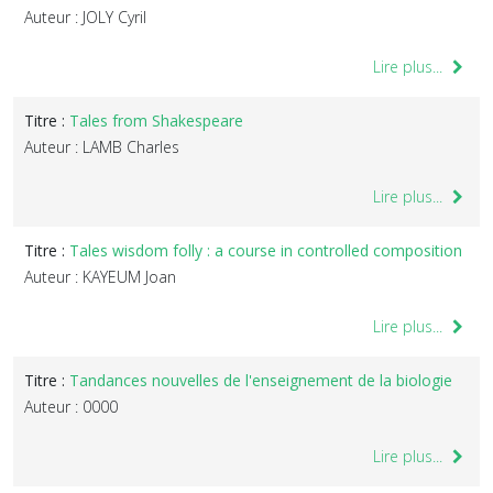
Auteur : JOLY Cyril
Lire plus...
Titre :
Tales from Shakespeare
Auteur : LAMB Charles
Lire plus...
Titre :
Tales wisdom folly : a course in controlled composition
Auteur : KAYEUM Joan
Lire plus...
Titre :
Tandances nouvelles de l'enseignement de la biologie
Auteur : 0000
Lire plus...