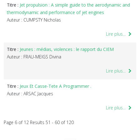
Titre :
Jet propulsion : A simple guide to the aerodynamic and
thermodynamic and performance of jet engines
Auteur : CUMPSTY Nicholas
Lire plus...
Titre :
Jeunes : médias, violences : le rapport du CIEM
Auteur : FRAU-MEIGS Divina
Lire plus...
Titre :
Jeux Et Casse-Tete A Programmer .
Auteur : ARSAC Jacques
Lire plus...
Page 6 of 12 Results 51 - 60 of 120