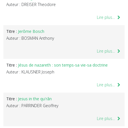
Auteur : DREISER Theodore
Lire plus...
Titre :
Jerôme Bosch
Auteur : BOSMAN Anthony
Lire plus...
Titre :
Jésus de nazareth : son temps-sa vie-sa doctrine
Auteur : KLAUSNER Joseph
Lire plus...
Titre :
Jesus in the qu'rân
Auteur : PARRINDER Geoffrey
Lire plus...