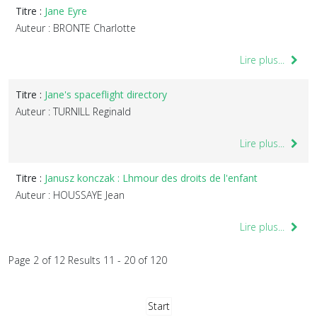
Titre :
Jane Eyre
Auteur : BRONTE Charlotte
Lire plus...
Titre :
Jane's spaceflight directory
Auteur : TURNILL Reginald
Lire plus...
Titre :
Janusz konczak : Lhmour des droits de l'enfant
Auteur : HOUSSAYE Jean
Lire plus...
Page 2 of 12 Results 11 - 20 of 120
Start