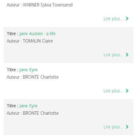
Auteur : WARNER Sylvia Townsend
Lire plus...
Titre :
Jane Austen : a life
Auteur : TOMALIN Claire
Lire plus...
Titre :
Jane Eyre
Auteur : BRONTE Charlotte
Lire plus...
Titre :
Jane Eyre
Auteur : BRONTE Charlotte
Lire plus...