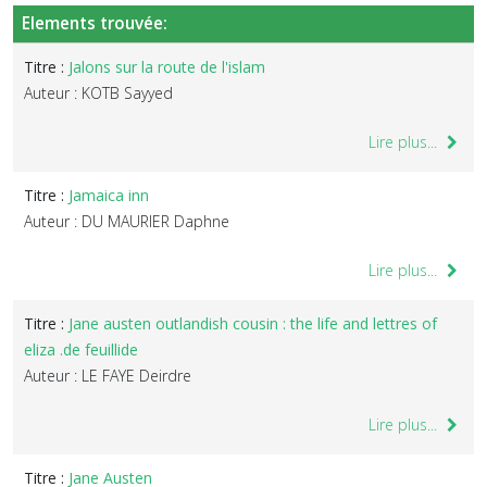
Elements trouvée:
Titre :
Jalons sur la route de l'islam
Auteur : KOTB Sayyed
Lire plus...
Titre :
Jamaica inn
Auteur : DU MAURIER Daphne
Lire plus...
Titre :
Jane austen outlandish cousin : the life and lettres of
eliza .de feuillide
Auteur : LE FAYE Deirdre
Lire plus...
Titre :
Jane Austen