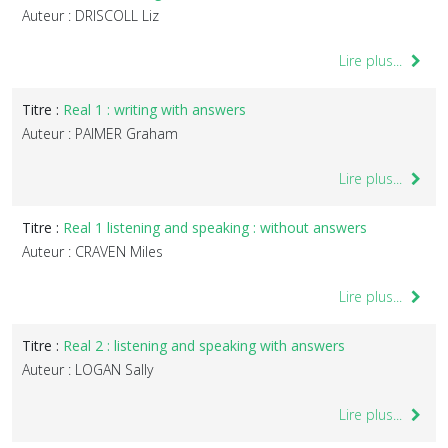
Auteur : DRISCOLL Liz
Lire plus...
Titre :
Real 1 : writing with answers
Auteur : PAIMER Graham
Lire plus...
Titre :
Real 1 listening and speaking : without answers
Auteur : CRAVEN Miles
Lire plus...
Titre :
Real 2 : listening and speaking with answers
Auteur : LOGAN Sally
Lire plus...