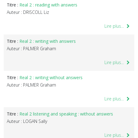
Titre :
Real 2 : reading with answers
Auteur : DRISCOLL Liz
Lire plus...
Titre :
Real 2 : writing with answers
Auteur : PALMER Graham
Lire plus...
Titre :
Real 2 : writing without answers
Auteur : PALMER Graham
Lire plus...
Titre :
Real 2 listening and speaking : without answers
Auteur : LOGAN Sally
Lire plus...