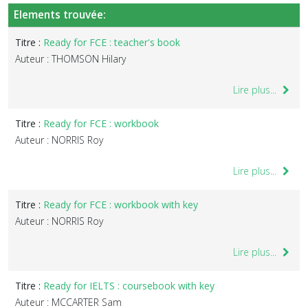
Elements trouvée:
Titre :
Ready for FCE : teacher's book
Auteur : THOMSON Hilary
Lire plus...
Titre :
Ready for FCE : workbook
Auteur : NORRIS Roy
Lire plus...
Titre :
Ready for FCE : workbook with key
Auteur : NORRIS Roy
Lire plus...
Titre :
Ready for IELTS : coursebook with key
Auteur : MCCARTER Sam