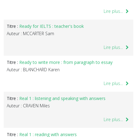
Lire plus...
Titre :
Ready for IELTS : teacher's book
Auteur : MCCARTER Sam
Lire plus...
Titre :
Ready to write more : from paragraph to essay
Auteur : BLANCHARD Karen
Lire plus...
Titre :
Real 1 : listening and speaking with answers
Auteur : CRAVEN Miles
Lire plus...
Titre :
Real 1 : reading with answers