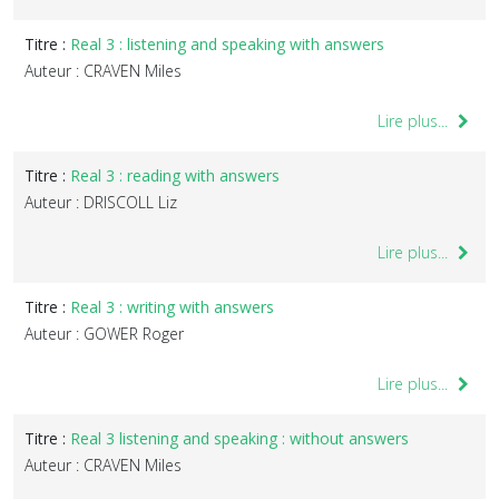
Titre :
Real 3 : listening and speaking with answers
Auteur : CRAVEN Miles
Lire plus...
Titre :
Real 3 : reading with answers
Auteur : DRISCOLL Liz
Lire plus...
Titre :
Real 3 : writing with answers
Auteur : GOWER Roger
Lire plus...
Titre :
Real 3 listening and speaking : without answers
Auteur : CRAVEN Miles