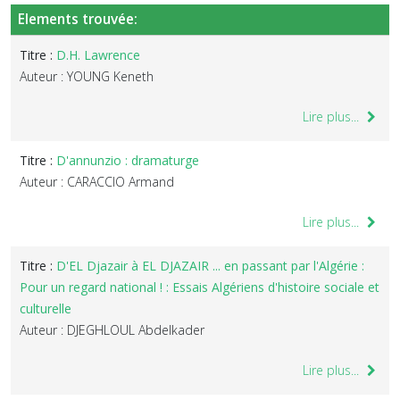
Elements trouvée:
Titre :
D.H. Lawrence
Auteur : YOUNG Keneth
Lire plus...
Titre :
D'annunzio : dramaturge
Auteur : CARACCIO Armand
Lire plus...
Titre :
D'EL Djazair à EL DJAZAIR ... en passant par l'Algérie :
Pour un regard national ! : Essais Algériens d'histoire sociale et
culturelle
Auteur : DJEGHLOUL Abdelkader
Lire plus...