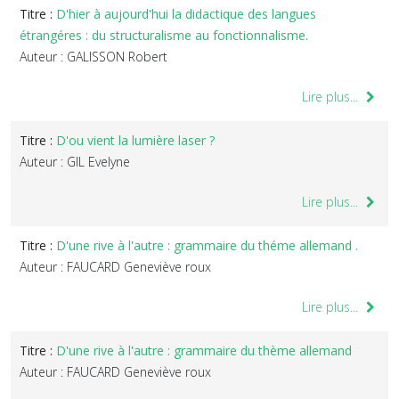
Titre :
D'hier à aujourd'hui la didactique des langues
étrangéres : du structuralisme au fonctionnalisme.
Auteur : GALISSON Robert
Lire plus...
Titre :
D'ou vient la lumière laser ?
Auteur : GIL Evelyne
Lire plus...
Titre :
D'une rive à l'autre : grammaire du théme allemand .
Auteur : FAUCARD Geneviève roux
Lire plus...
Titre :
D'une rive à l'autre : grammaire du thème allemand
Auteur : FAUCARD Geneviève roux