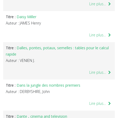
Lire plus...
Titre :
Daisy Miller
Auteur : JAMES Henry
Lire plus...
Titre :
Dalles, pontes, potaux, semelles : tables pour le calcul
rapide
Auteur : VENIEN J.
Lire plus...
Titre :
Dans la jungle des nombres premiers
Auteur : DERBYSHIRE, John
Lire plus...
Titre :
Dante , cinema and television