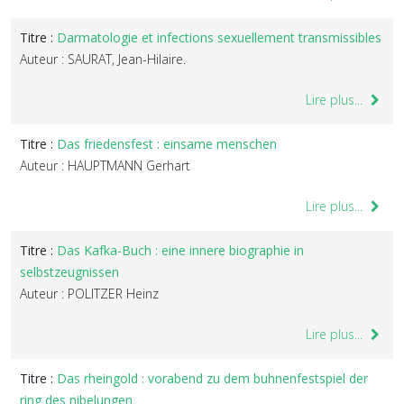
Titre :
Darmatologie et infections sexuellement transmissibles
Auteur : SAURAT, Jean-Hilaire.
Lire plus...
Titre :
Das friedensfest : einsame menschen
Auteur : HAUPTMANN Gerhart
Lire plus...
Titre :
Das Kafka-Buch : eine innere biographie in
selbstzeugnissen
Auteur : POLITZER Heinz
Lire plus...
Titre :
Das rheingold : vorabend zu dem buhnenfestspiel der
ring des nibelungen