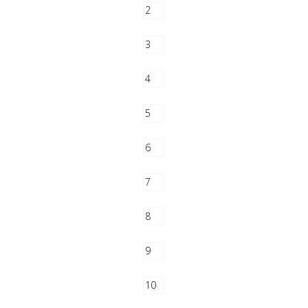
2
3
4
5
6
7
8
9
10