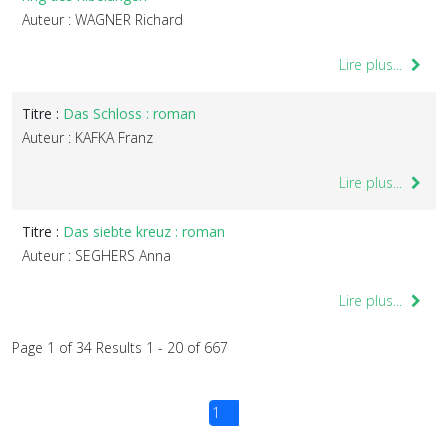
Auteur : WAGNER Richard
Lire plus...
Titre :
Das Schloss : roman
Auteur : KAFKA Franz
Lire plus...
Titre :
Das siebte kreuz : roman
Auteur : SEGHERS Anna
Lire plus...
Page 1 of 34 Results 1 - 20 of 667
1