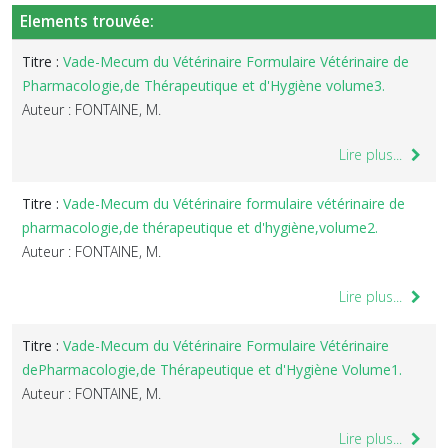
Elements trouvée:
Titre :
Vade-Mecum du Vétérinaire Formulaire Vétérinaire de
Pharmacologie,de Thérapeutique et d'Hygiène volume3.
Auteur : FONTAINE, M.
Lire plus...
Titre :
Vade-Mecum du Vétérinaire formulaire vétérinaire de
pharmacologie,de thérapeutique et d'hygiène,volume2.
Auteur : FONTAINE, M.
Lire plus...
Titre :
Vade-Mecum du Vétérinaire Formulaire Vétérinaire
dePharmacologie,de Thérapeutique et d'Hygiène Volume1.
Auteur : FONTAINE, M.
Lire plus...