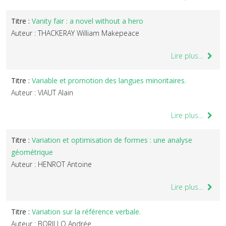
Titre :
Vanity fair : a novel without a hero
Auteur : THACKERAY William Makepeace
Lire plus...
Titre :
Variable et promotion des langues minoritaires.
Auteur : VIAUT Alain
Lire plus...
Titre :
Variation et optimisation de formes : une analyse
géométrique
Auteur : HENROT Antoine
Lire plus...
Titre :
Variation sur la référence verbale.
Auteur : BORILLO Andrée