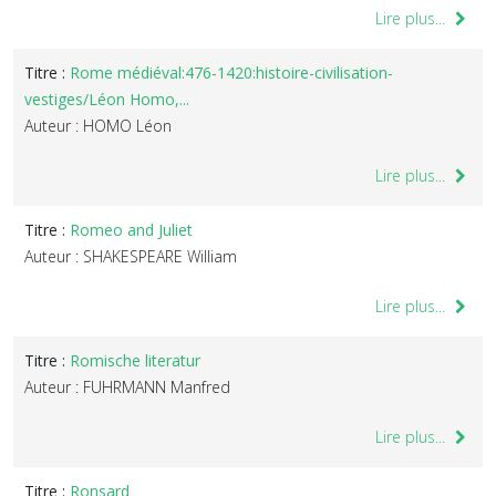
Lire plus...
Titre :
Rome médiéval:476-1420:histoire-civilisation-
vestiges/Léon Homo,...
Auteur : HOMO Léon
Lire plus...
Titre :
Romeo and Juliet
Auteur : SHAKESPEARE William
Lire plus...
Titre :
Romische literatur
Auteur : FUHRMANN Manfred
Lire plus...
Titre :
Ronsard