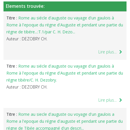
Elements trouvée:
Titre :
Rome au siécle d'auguste ou vayage d'un gaulois à
Rome à l'epoque du régne d'Auguste et pendant une partie du
régne de tibére...:T.1/par C. H. Dezo...
Auteur : DEZOBRY CH.
Lire plus...
Titre :
Rome au siécle d'auguste ou vayage d'un gaulois à
Rome à l'epoque du régne d'Auguste et pendant une partie du
régne tibére/C. H. Dezobry.
Auteur : DEZOBRY CH.
Lire plus...
Titre :
Rome au siecle d'auguste ou voyage d'un gaulois a
Rome a l'epoque du régne d'auguste et pendant une partie du
régne de Tibée accompagné d'un descri...