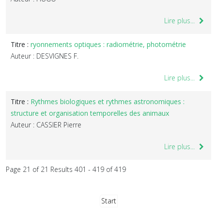
Lire plus...
Titre :
ryonnements optiques : radiométrie, photométrie
Auteur : DESVIGNES F.
Lire plus...
Titre :
Rythmes biologiques et rythmes astronomiques :
structure et organisation temporelles des animaux
Auteur : CASSIER Pierre
Lire plus...
Page 21 of 21 Results 401 - 419 of 419
Start