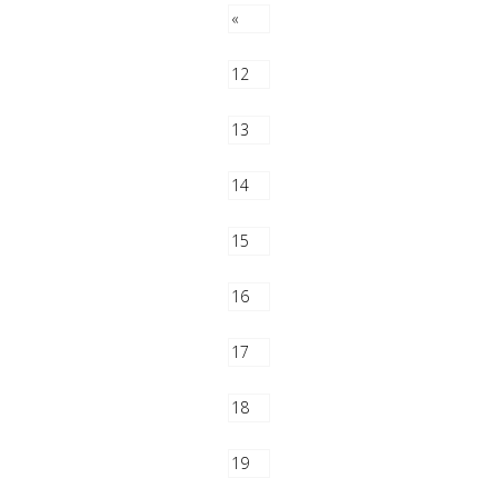
«
12
13
14
15
16
17
18
19