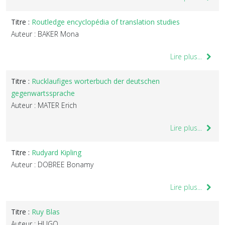
Titre :
Routledge encyclopédia of translation studies
Auteur : BAKER Mona
Lire plus...
Titre :
Rucklaufiges worterbuch der deutschen
gegenwartssprache
Auteur : MATER Erich
Lire plus...
Titre :
Rudyard Kipling
Auteur : DOBREE Bonamy
Lire plus...
Titre :
Ruy Blas
Auteur : HUGO