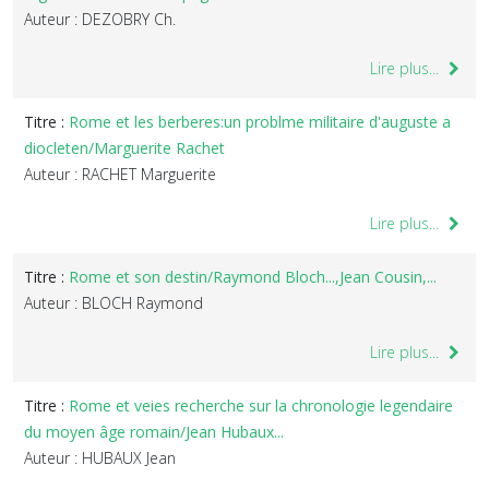
Auteur : DEZOBRY Ch.
Lire plus...
Titre :
Rome et les berberes:un problme militaire d'auguste a
diocleten/Marguerite Rachet
Auteur : RACHET Marguerite
Lire plus...
Titre :
Rome et son destin/Raymond Bloch...,Jean Cousin,...
Auteur : BLOCH Raymond
Lire plus...
Titre :
Rome et veies recherche sur la chronologie legendaire
du moyen âge romain/Jean Hubaux...
Auteur : HUBAUX Jean