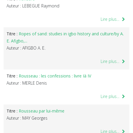
Auteur : LEBEGUE Raymond
Lire plus...
Titre :
Ropes of sand: studies in igbo history and culture/by A.
E. Afigbo,...
Auteur : AFIGBO A. E.
Lire plus...
Titre :
Rousseau : les confessions : livre Ià IV
Auteur : MERLE Denis
Lire plus...
Titre :
Rousseau par lui-même
Auteur : MAY Georges
Lire plus...