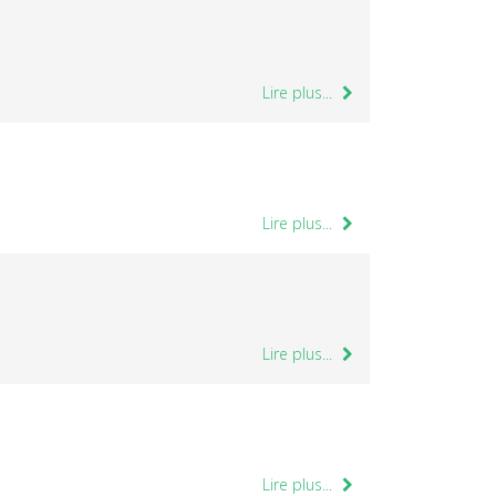
Lire plus...
Lire plus...
Lire plus...
Lire plus...