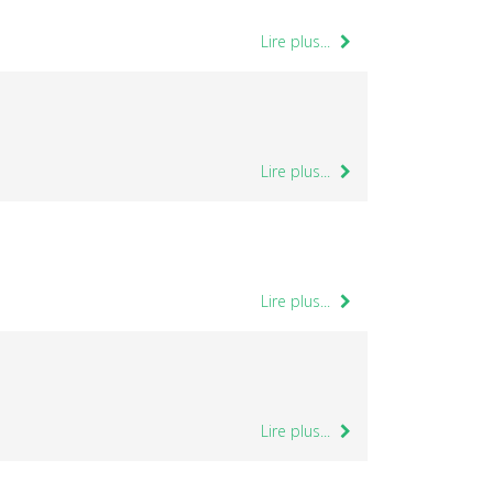
Lire plus...
Lire plus...
Lire plus...
Lire plus...