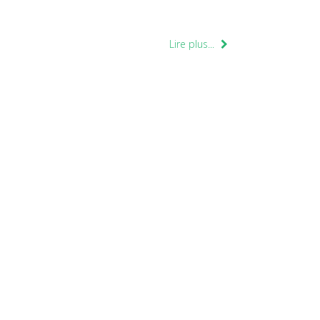
Lire plus...