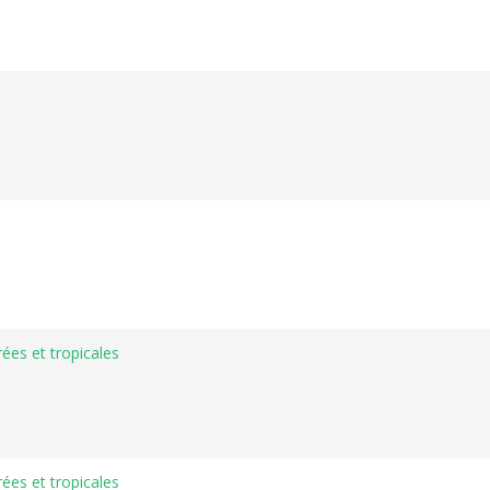
ées et tropicales
ées et tropicales