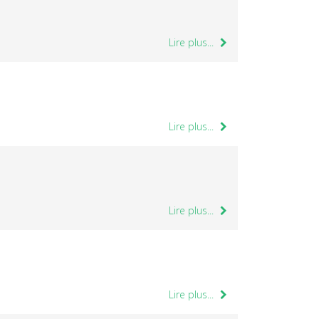
Lire plus...
Lire plus...
Lire plus...
Lire plus...