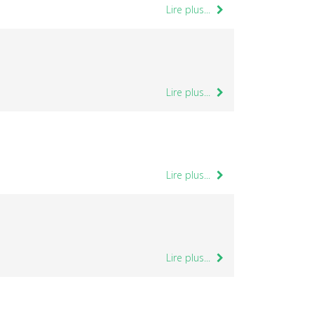
Lire plus...
Lire plus...
Lire plus...
Lire plus...