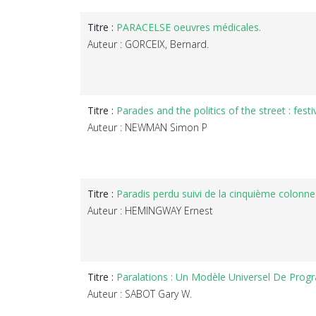
Titre :
PARACELSE oeuvres médicales.
Auteur : GORCEIX, Bernard.
Titre :
Parades and the politics of the street : festi
Auteur : NEWMAN Simon P
Titre :
Paradis perdu suivi de la cinquième colonne
Auteur : HEMINGWAY Ernest
Titre :
Paralations : Un Modèle Universel De Progr
Auteur : SABOT Gary W.