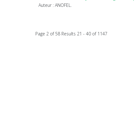
Auteur : ANOFEL.
Page 2 of 58 Results 21 - 40 of 1147