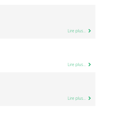
Lire plus...
Lire plus...
Lire plus...