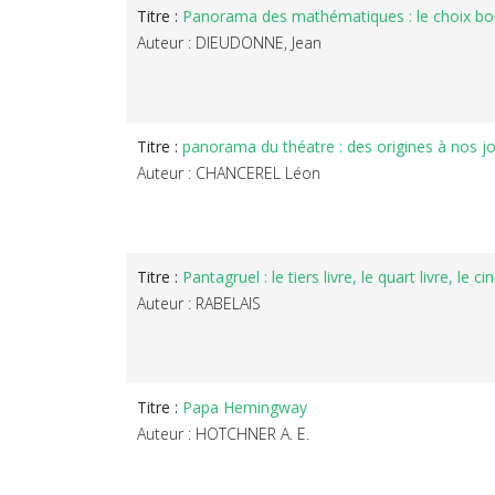
Titre :
Panorama des mathématiques : le choix bo
Auteur : DIEUDONNE, Jean
Titre :
panorama du théatre : des origines à nos j
Auteur : CHANCEREL Léon
Titre :
Pantagruel : le tiers livre, le quart livre, le c
Auteur : RABELAIS
Titre :
Papa Hemingway
Auteur : HOTCHNER A. E.