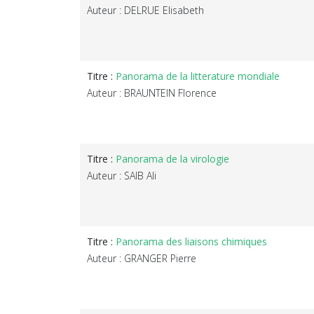
Auteur : DELRUE Elisabeth
Titre :
Panorama de la litterature mondiale
Auteur : BRAUNTEIN Florence
Titre :
Panorama de la virologie
Auteur : SAIB Ali
Titre :
Panorama des liaisons chimiques
Auteur : GRANGER Pierre